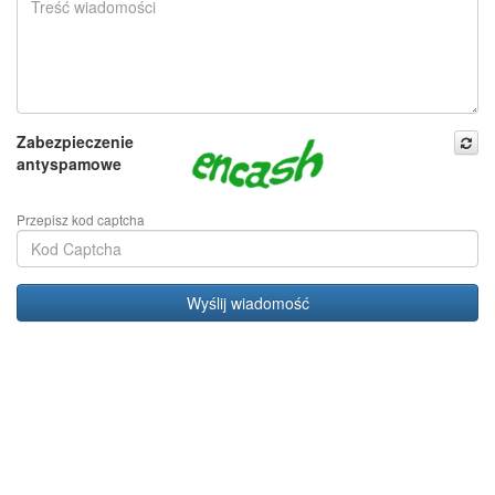
Zabezpieczenie
antyspamowe
Przepisz kod captcha