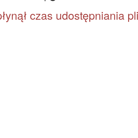
łynął czas udostępniania pl