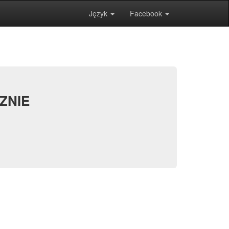
Język
Facebook
ZNIE