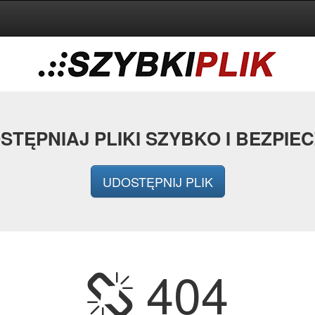
STĘPNIAJ PLIKI SZYBKO I BEZPIEC
UDOSTĘPNIJ PLIK
404