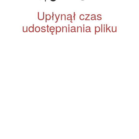
Upłynął czas
udostępniania pliku