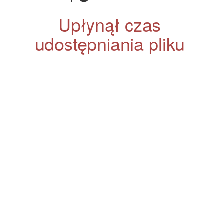
Upłynął czas
udostępniania pliku