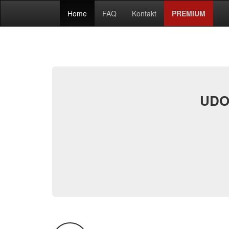
Home
FAQ
Kontakt
PREMIUM
UDO