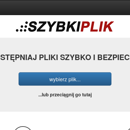
STĘPNIAJ PLIKI SZYBKO I BEZPIEC
wybierz plik...
...lub przeciągnij go tutaj