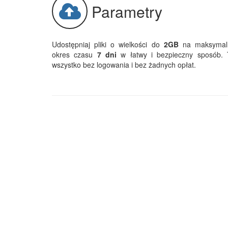
Parametry
Udostępniaj pliki o wielkości do
2GB
na maksymal
okres czasu
7 dni
w łatwy i bezpieczny sposób. 
wszystko bez logowania i bez żadnych opłat.