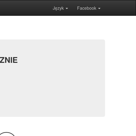
Język
Facebook
ZNIE