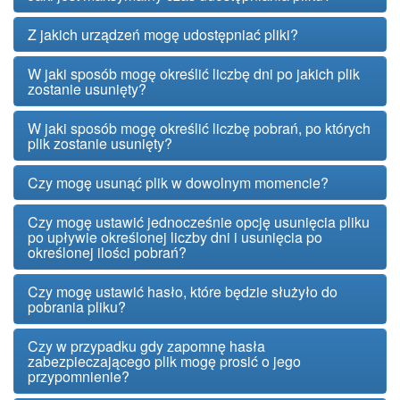
Z jakich urządzeń mogę udostępniać pliki?
W jaki sposób mogę określić liczbę dni po jakich plik
zostanie usunięty?
W jaki sposób mogę określić liczbę pobrań, po których
plik zostanie usunięty?
Czy mogę usunąć plik w dowolnym momencie?
Czy mogę ustawić jednocześnie opcję usunięcia pliku
po upływie określonej liczby dni i usunięcia po
określonej ilości pobrań?
Czy mogę ustawić hasło, które będzie służyło do
pobrania pliku?
Czy w przypadku gdy zapomnę hasła
zabezpieczającego plik mogę prosić o jego
przypomnienie?