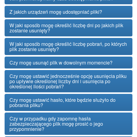
Z jakich urządzeń mogę udostępniać pliki?
W jaki sposób mogę określić liczbę dni po jakich plik
zostanie usunięty?
W jaki sposób mogę określić liczbę pobrań, po których
plik zostanie usunięty?
Czy mogę usunąć plik w dowolnym momencie?
Czy mogę ustawić jednocześnie opcję usunięcia pliku
po upływie określonej liczby dni i usunięcia po
określonej ilości pobrań?
Czy mogę ustawić hasło, które będzie służyło do
pobrania pliku?
Czy w przypadku gdy zapomnę hasła
zabezpieczającego plik mogę prosić o jego
przypomnienie?