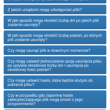
Z jakich urządzeń mogę udostępniać pliki?
W jaki sposób mogę określić liczbę dni po jakich plik
zostanie usunięty?
W jaki sposób mogę określić liczbę pobrań, po których
plik zostanie usunięty?
Czy mogę usunąć plik w dowolnym momencie?
Czy mogę ustawić jednocześnie opcję usunięcia pliku
po upływie określonej liczby dni i usunięcia po
określonej ilości pobrań?
Czy mogę ustawić hasło, które będzie służyło do
pobrania pliku?
Czy w przypadku gdy zapomnę hasła
zabezpieczającego plik mogę prosić o jego
przypomnienie?