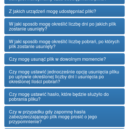
Z jakich urządzeń mogę udostępniać pliki?
W jaki sposób mogę określić liczbę dni po jakich plik
zostanie usunięty?
W jaki sposób mogę określić liczbę pobrań, po których
plik zostanie usunięty?
Czy mogę usunąć plik w dowolnym momencie?
Czy mogę ustawić jednocześnie opcję usunięcia pliku
po upływie określonej liczby dni i usunięcia po
określonej ilości pobrań?
Czy mogę ustawić hasło, które będzie służyło do
pobrania pliku?
Czy w przypadku gdy zapomnę hasła
zabezpieczającego plik mogę prosić o jego
przypomnienie?